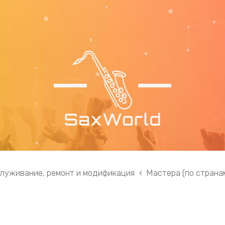
служивание, ремонт и модификация
Мастера (по странам