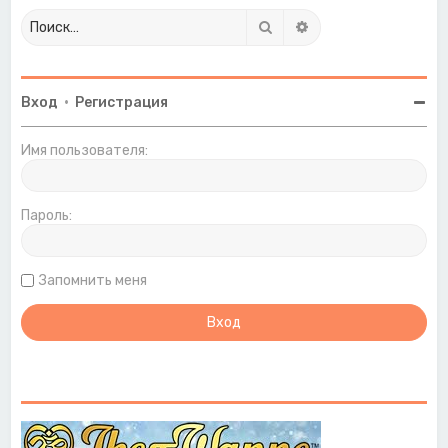
Поиск
Расширенный поиск
Вход
•
Регистрация
Имя пользователя:
Пароль:
Запомнить меня