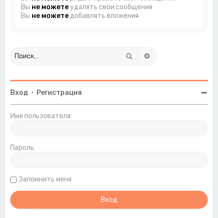
Вы
не можете
удалять свои сообщения
Вы
не можете
добавлять вложения
Поиск
Расширенный поиск
Вход
•
Регистрация
Имя пользователя:
Пароль:
Запомнить меня