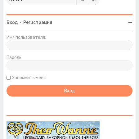
Вход
•
Регистрация
Имя пользователя:
Пароль:
Запомнить меня