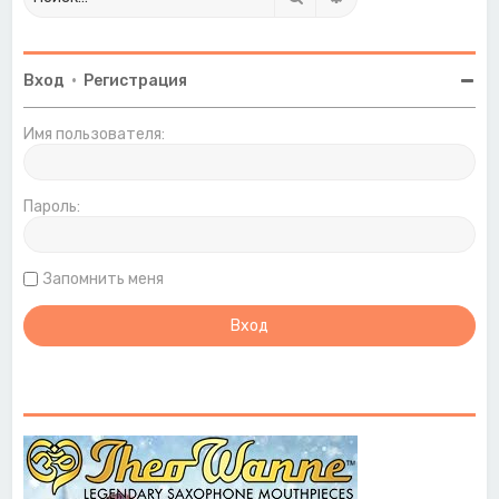
Вход
•
Регистрация
Имя пользователя:
Пароль:
Запомнить меня