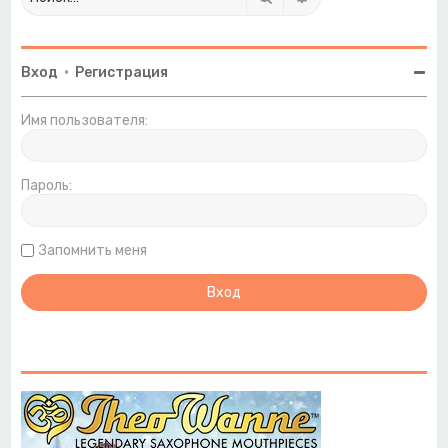
Вход
•
Регистрация
Имя пользователя:
Пароль:
Запомнить меня