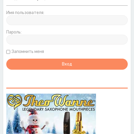
Имя пользователя:
Пароль:
Запомнить меня