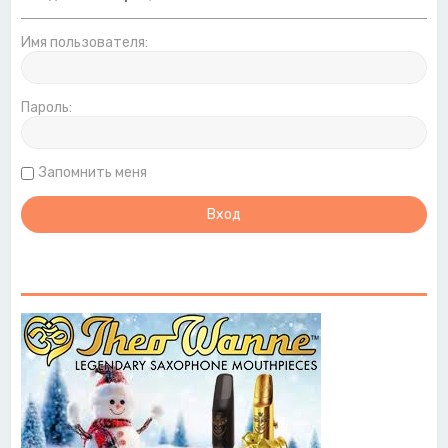
Имя пользователя:
Пароль:
Запомнить меня