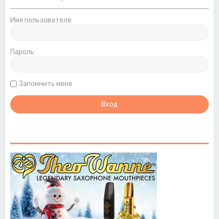
Имя пользователя:
Пароль:
Запомнить меня