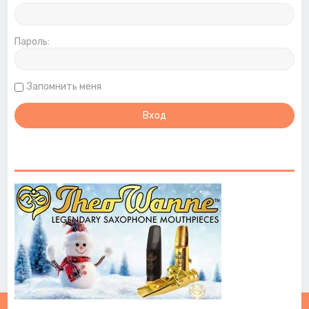
Пароль:
Запомнить меня