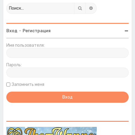
Поиск
Расширенный поиск
Вход
•
Регистрация
Имя пользователя:
Пароль:
Запомнить меня