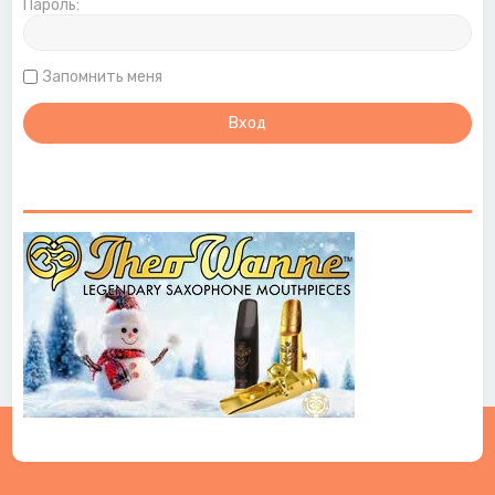
Пароль:
Запомнить меня