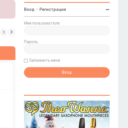
Вход
•
Регистрация
Имя пользователя:
3
След.
Пароль:
Запомнить меня