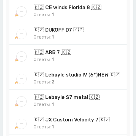
🇰🇿 CE winds Florida 8 🇰🇿
Ответы:
1
🇰🇿 DUKOFF D7 🇰🇿
Ответы:
1
🇰🇿 ARB 7 🇰🇿
Ответы:
1
🇰🇿 Lebayle studio lV (6*)NEW 🇰🇿
Ответы:
2
🇰🇿 Lebayle S7 metal 🇰🇿
Ответы:
1
🇰🇿 JX Custom Velocity 7 🇰🇿
Ответы:
1