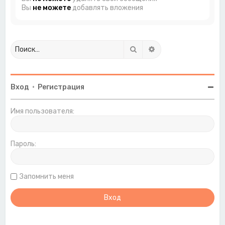
Вы
не можете
добавлять вложения
Поиск
Расширенный поиск
Вход
•
Регистрация
Имя пользователя:
Пароль:
Запомнить меня