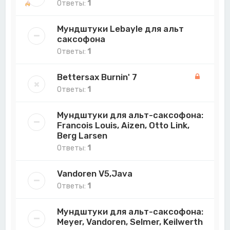
Ответы:
1
Мундштуки Lebayle для альт
саксофона
Ответы:
1
Bettersax Burnin' 7
Ответы:
1
Мундштуки для альт-саксофона:
Francois Louis, Aizen, Otto Link,
Berg Larsen
Ответы:
1
Vandoren V5,Java
Ответы:
1
Мундштуки для альт-саксофона:
Meyer, Vandoren, Selmer, Keilwerth