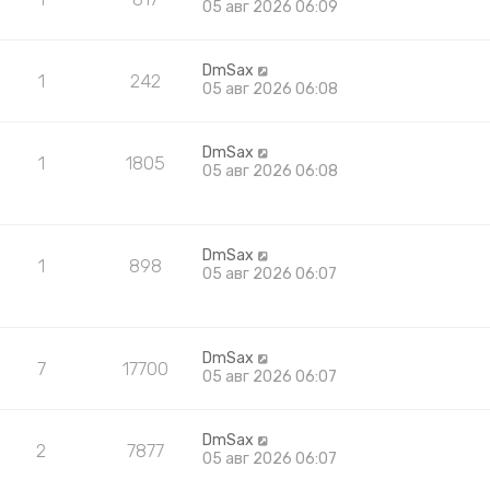
05 авг 2026 06:09
DmSax
1
242
05 авг 2026 06:08
DmSax
1
1805
05 авг 2026 06:08
DmSax
1
898
05 авг 2026 06:07
DmSax
7
17700
05 авг 2026 06:07
DmSax
2
7877
05 авг 2026 06:07