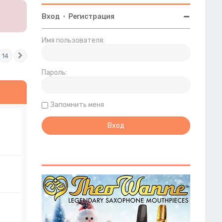
Вход
•
Регистрация
Имя пользователя:
14
След.
Пароль:
Запомнить меня