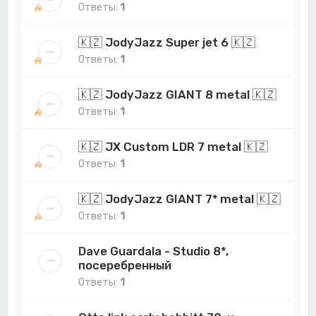
Ответы:
1
🇰🇿 JodyJazz Super jet 6 🇰🇿
Ответы:
1
🇰🇿 JodyJazz GIANT 8 metal 🇰🇿
Ответы:
1
🇰🇿 JX Custom LDR 7 metal 🇰🇿
Ответы:
1
🇰🇿 JodyJazz GIANT 7* metal 🇰🇿
Ответы:
1
Dave Guardala - Studio 8*,
посеребренный
Ответы:
1