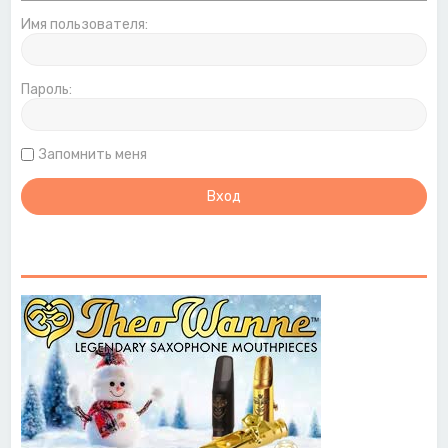
Имя пользователя:
Пароль:
Запомнить меня