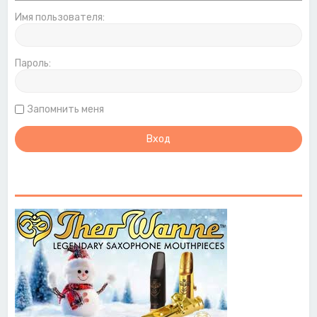
Имя пользователя:
Пароль:
Запомнить меня