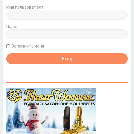
Имя пользователя:
Пароль:
Запомнить меня