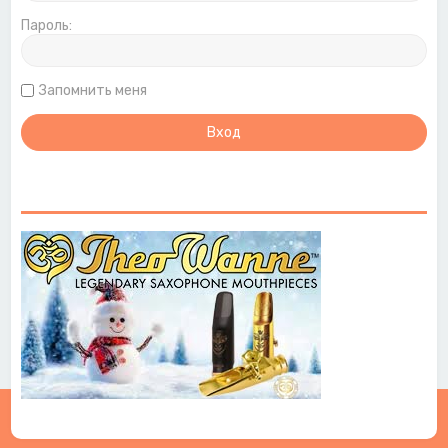
Пароль:
Запомнить меня