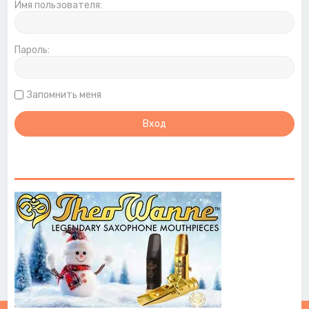
Имя пользователя:
Пароль:
Запомнить меня