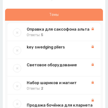
Темы
Оправка для саксофона альта
Ответы:
5
key swedging pliers
Световое оборудование
Набор шариков и магнит
Ответы:
2
Продажа бочёнка для кларнета