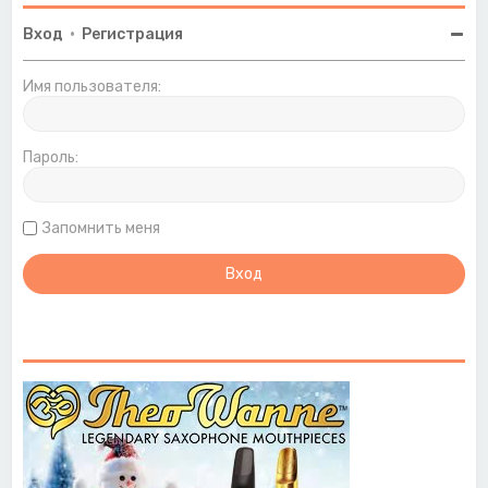
Вход
•
Регистрация
Имя пользователя:
Пароль:
Запомнить меня