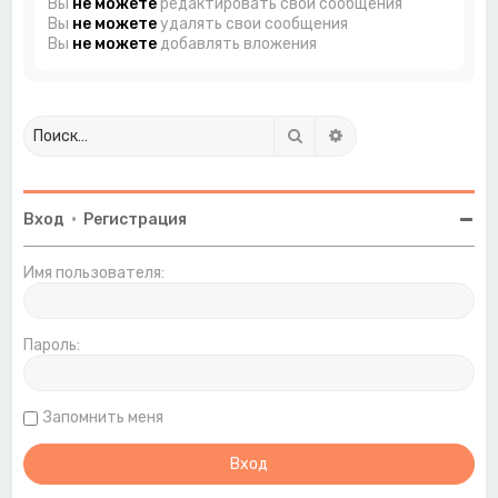
Вы
не можете
редактировать свои сообщения
Вы
не можете
удалять свои сообщения
Вы
не можете
добавлять вложения
Поиск
Расширенный поиск
Вход
•
Регистрация
Имя пользователя:
Пароль:
Запомнить меня