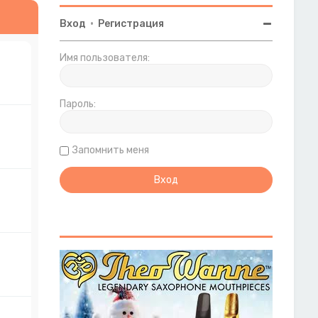
Вход
•
Регистрация
Имя пользователя:
Пароль:
Запомнить меня