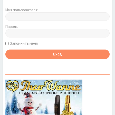
Имя пользователя:
Пароль:
Запомнить меня