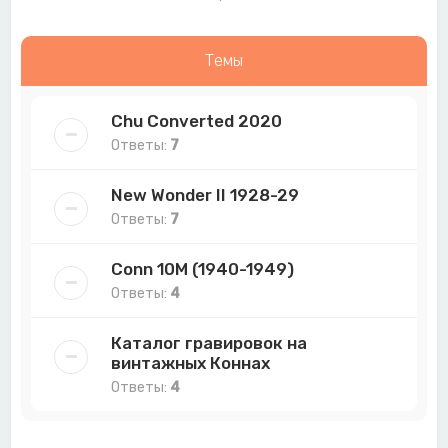
Темы
Chu Converted 2020
Ответы:
7
New Wonder II 1928-29
Ответы:
7
Conn 10M (1940-1949)
Ответы:
4
Каталог гравировок на
винтажных Коннах
Ответы:
4