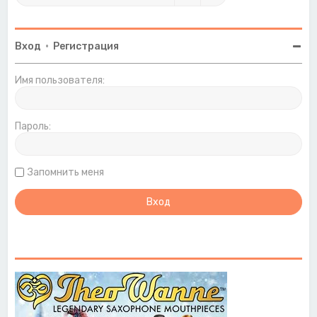
Вход
•
Регистрация
Имя пользователя:
Пароль:
Запомнить меня