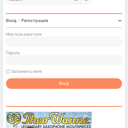
Вход
•
Регистрация
Имя пользователя:
Пароль:
Запомнить меня