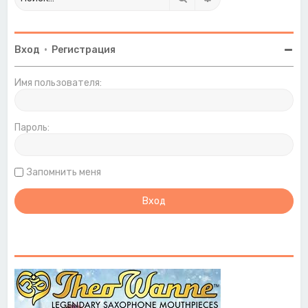
Вход
•
Регистрация
Имя пользователя:
Пароль:
Запомнить меня