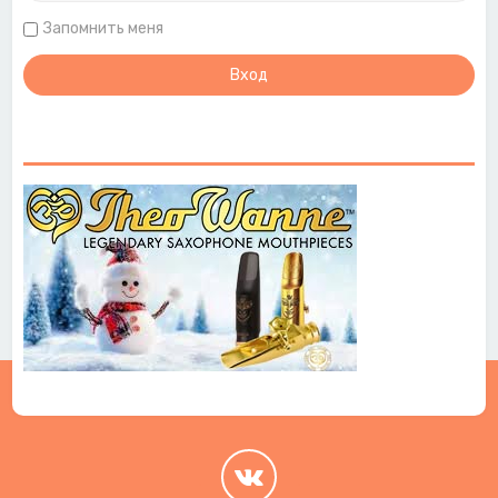
Запомнить меня
.
.