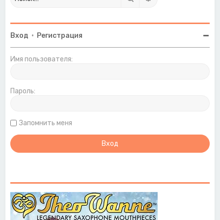
Вход
•
Регистрация
Имя пользователя:
Пароль:
Запомнить меня