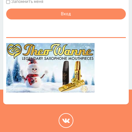
Запомнить меня
.
.