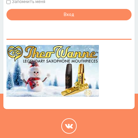
Запомнить меня
.
.