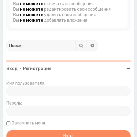
Вы
не можете
отвечать на сообщения
Вы
не можете
редактировать свои сообщения
Вы
не можете
удалять свои сообщения
Вы
не можете
добавлять вложения
Поиск
Расширенный поиск
Вход
•
Регистрация
Имя пользователя:
Пароль:
Запомнить меня