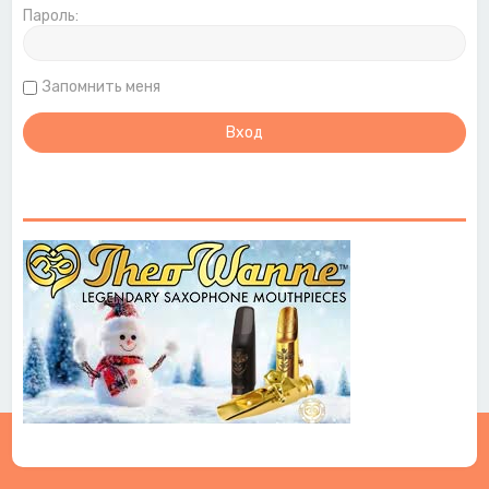
Пароль:
Запомнить меня