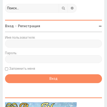
Поиск
Расширенный поиск
Вход
•
Регистрация
Имя пользователя:
Пароль:
Запомнить меня