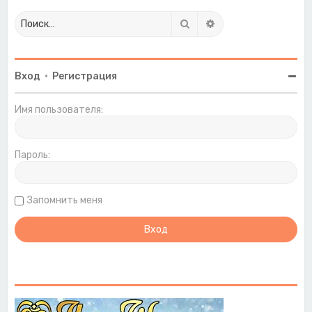
Поиск
Расширенный поиск
Вход
•
Регистрация
Имя пользователя:
Пароль:
Запомнить меня