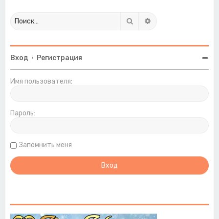
Поиск
Расширенный поиск
Вход
•
Регистрация
Имя пользователя:
Пароль:
Запомнить меня