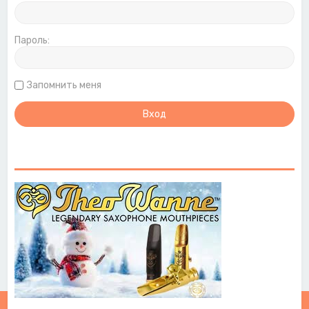
Пароль:
Запомнить меня