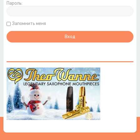
Пароль:
Запомнить меня