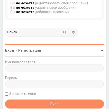
Вы
не можете
редактировать свои сообщения
Вы
не можете
удалять свои сообщения
Вы
не можете
добавлять вложения
Поиск
Расширенный поиск
Вход
•
Регистрация
Имя пользователя:
Пароль:
Запомнить меня