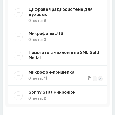
Цифровая радиосистема для
духовых
Ответы:
3
Микрофоны JTS
Ответы:
2
Помогите с чехлом для SML Gold
Medal
Микрофон-прищепка
Ответы:
11
1
2
Sonny Stitt микрофон
Ответы:
2