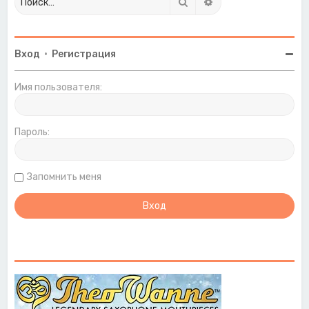
Поиск
Расширенный поиск
Вход
•
Регистрация
Имя пользователя:
Пароль:
Запомнить меня