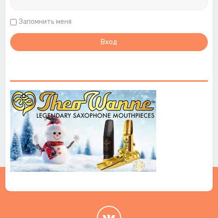
Запомнить меня