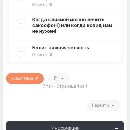
Ответы:
5
Когда клизмой можно лечить
саксофон!) или когда ковид нам
не нужен!
Болит нижняя челюсть
Ответы:
2
Новая тема
7 тем • Страница
1
из
1
Перейти
Информация