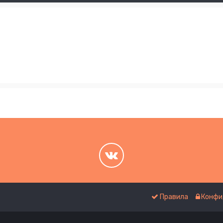
.
.
Правила
Конфи