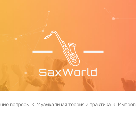
ные вопросы
Музыкальная теория и практика
Импров