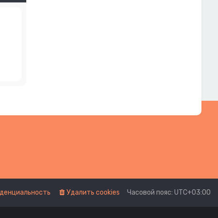
денциальность
Удалить cookies
Часовой пояс:
UTC+03:00