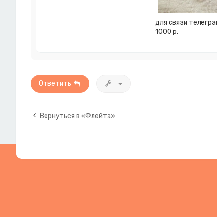
для связи телегра
1000 р.
Ответить
Вернуться в «Флейта»