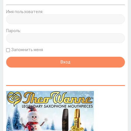
Имя пользователя:
Пароль:
Запомнить меня