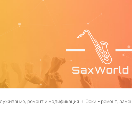
служивание, ремонт и модификация
Эски - ремонт, замен