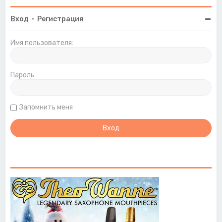
Вход
•
Регистрация
Имя пользователя:
Пароль:
Запомнить меня