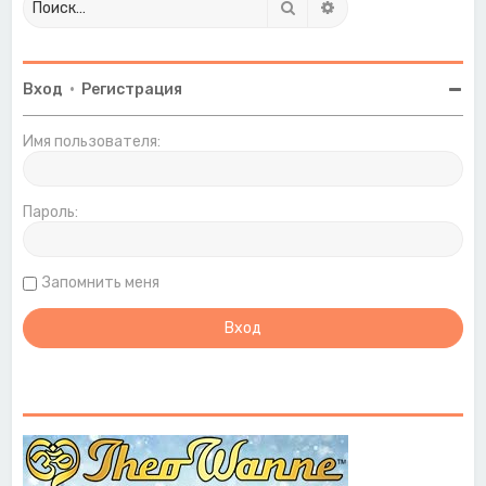
Поиск
Расширенный поиск
Вход
•
Регистрация
Имя пользователя:
Пароль:
Запомнить меня