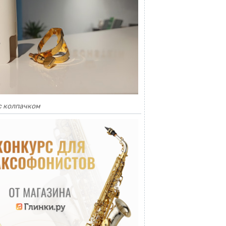
с колпачком