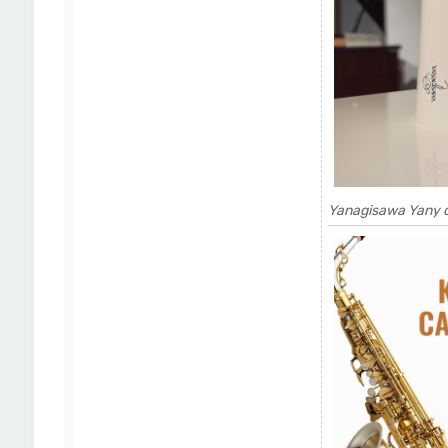
Yanagisawa Yany 