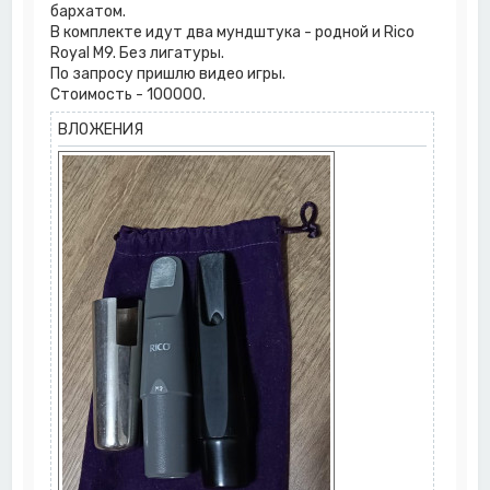
бархатом.
В комплекте идут два мундштука - родной и Rico
Royal M9. Без лигатуры.
По запросу пришлю видео игры.
Стоимость - 100000.
ВЛОЖЕНИЯ