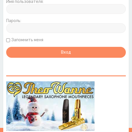
Имя пользователя:
Пароль:
Запомнить меня